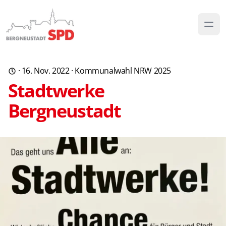
·
16. Nov. 2022
·
Kommunalwahl NRW 2025
Stadtwerke
Bergneustadt